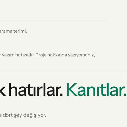
 arama terimi.
 yazım hatasıdır. Proje hakkında yazıyorsanız,
hatırlar.
Kanıtlar.
dört şey değişiyor.