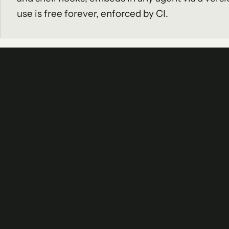
use is free forever, enforced by CI.