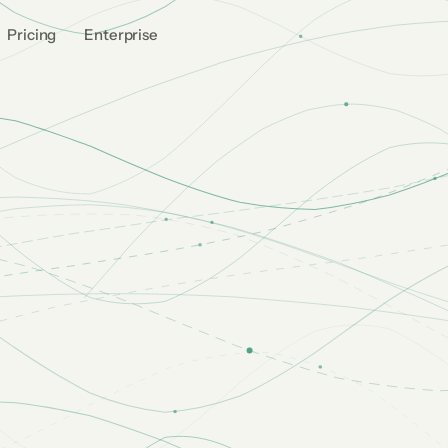
Pricing
Enterprise