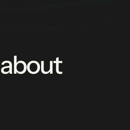
s about