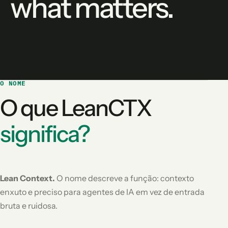
what matters.
O NOME
O que LeanCTX
significa?
Lean Context.
O nome descreve a função: contexto
enxuto e preciso para agentes de IA em vez de entrada
bruta e ruidosa.