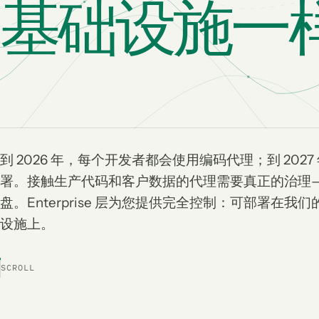
基础设施一
到 2026 年，每个开发者都会使用编码代理；到 202
署。接触生产代码和客户数据的代理需要真正的治理
盘。Enterprise 层为您提供完全控制：可部署在
设施上。
SCROLL