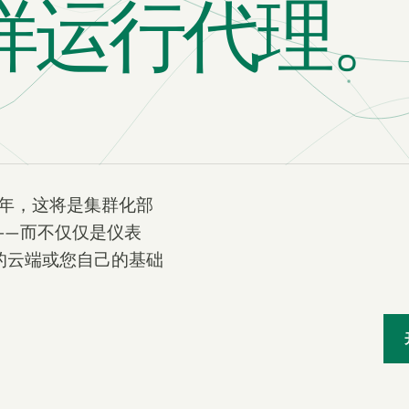
样运行代理。
7 年，这将是集群化部
——而不仅仅是仪表
我们的云端或您自己的基础