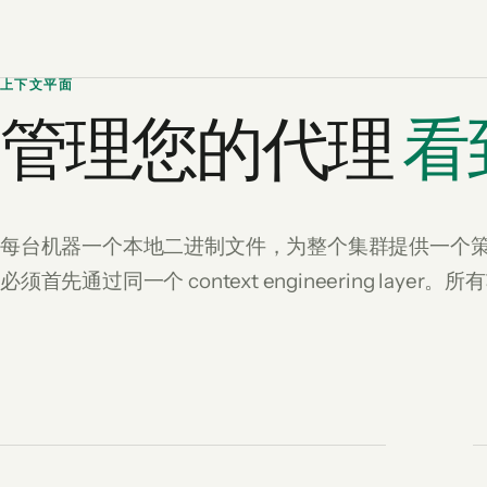
上下文平面
管理您的代理
看
每台机器一个本地二进制文件，为整个集群提供一个
必须首先通过同一个 context engineering la