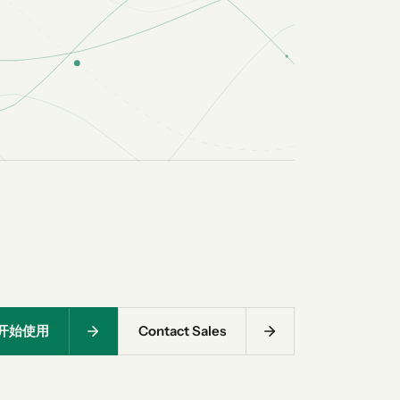
开始使用
Contact Sales