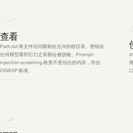
查看
PathJail 将文件访问限制在允许的根目录。密钥在
任何模型看到它们之前都会被脱敏。Prompt-
s
injection screening 检查不受信任的内容，符合
OWASP 标准。