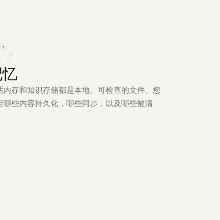
记忆
话内存和知识存储都是本地、可检查的文件。您
定哪些内容持久化，哪些同步，以及哪些被清
。