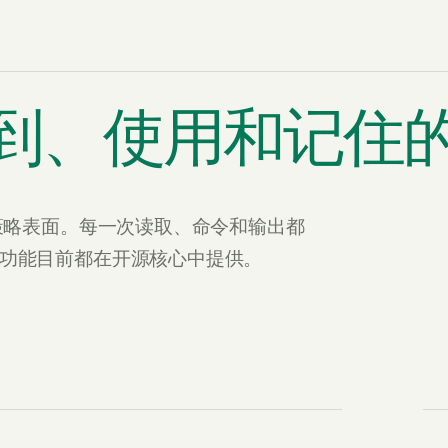
到、使用和记住
策略表面。每一次读取、命令和输出都
yer。所有功能目前都在开源核心中提供。