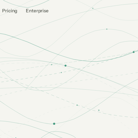
Pricing
Enterprise