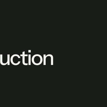
uction