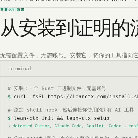
查看运行效果
从安装到证明的
无需配置文件，无需账号。安装它，将你的工具指向它，然
terminal
# 安装：一个 Rust 二进制文件，无需账号
$
 curl -fsSL https://leanctx.com/install.s
# 添加 shell hook，然后连接你使用的所有 AI 工具
$
 lean-ctx init && lean-ctx setup
→ detected Cursor, Claude Code, Copilot, Codex … con
# 你的 agent 读取一个文件：整个文件作为一个 map 