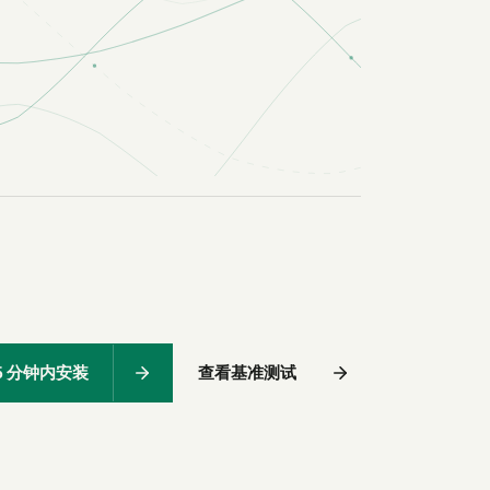
5 分钟内安装
查看基准测试