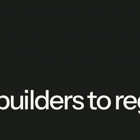
builders to r