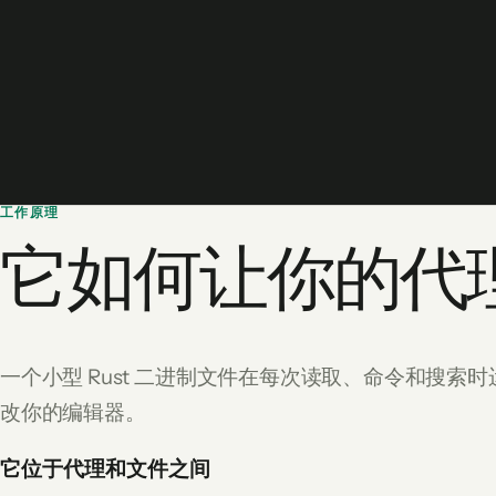
工作原理
它如何让你的代
一个小型 Rust 二进制文件在每次读取、命令和搜
改你的编辑器。
它位于代理和文件之间