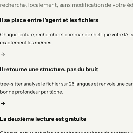
recherche, localement, sans modification de votre éd
Il se place entre l'agent et les fichiers
Chaque lecture, recherche et commande shell que votre IA exéc
exactement les mêmes.
Il retourne une structure, pas du bruit
tree-sitter analyse le fichier sur 26 langues et renvoie une c
bonne profondeur par tâche.
La deuxième lecture est gratuite