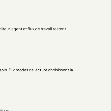
eur, agent et flux de travail restent
esoin. Dix modes de lecture choisissent la