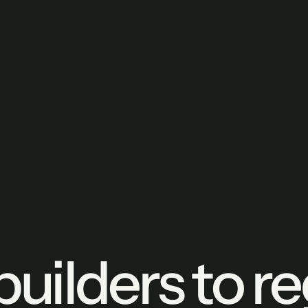
builders to r