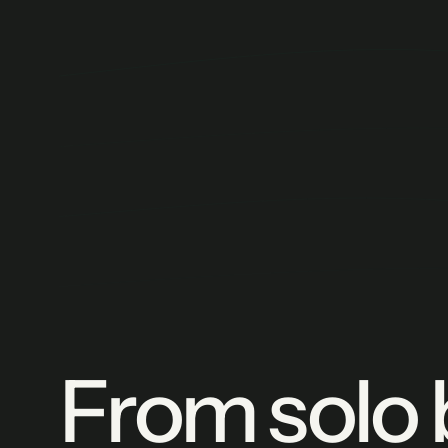
From solo 