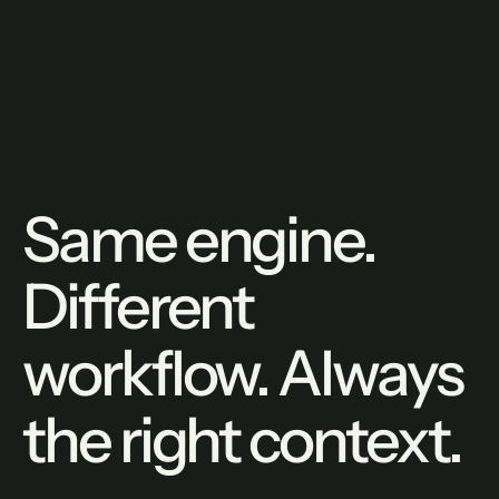
Same engine.
Different
workflow. Always
the right context.