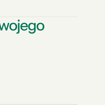
Twojego