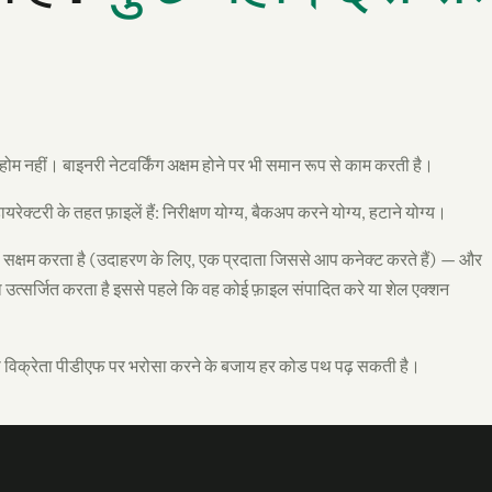
-होम नहीं। बाइनरी नेटवर्किंग अक्षम होने पर भी समान रूप से काम करती है।
ेक्टरी के तहत फ़ाइलें हैं: निरीक्षण योग्य, बैकअप करने योग्य, हटाने योग्य।
न्हें सक्षम करता है (उदाहरण के लिए, एक प्रदाता जिससे आप कनेक्ट करते हैं) — और
उत्सर्जित करता है इससे पहले कि वह कोई फ़ाइल संपादित करे या शेल एक्शन
विक्रेता पीडीएफ पर भरोसा करने के बजाय हर कोड पथ पढ़ सकती है।