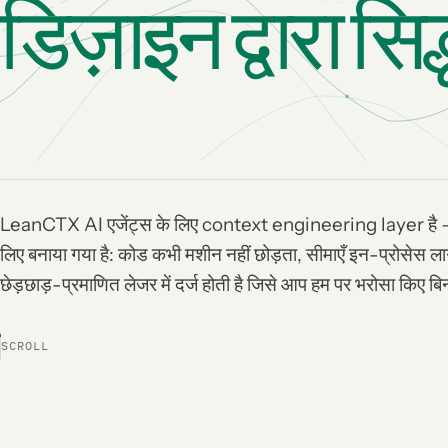
डिज़ाइन द्वारा सि
LeanCTX AI एजेंट्स के लिए context engineering layer है —
लिए बनाया गया है: कोड कभी मशीन नहीं छोड़ता, सीमाएँ इन-प्रोसेस लागू
छेड़छाड़-प्रमाणित लेजर में दर्ज होती है जिसे आप हम पर भरोसा किए ब
SCROLL