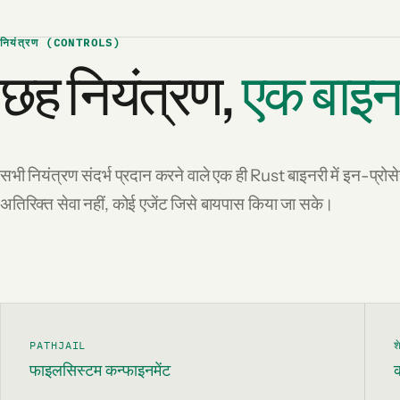
नियंत्रण (CONTROLS)
छह नियंत्रण,
एक बाइ
सभी नियंत्रण संदर्भ प्रदान करने वाले एक ही Rust बाइनरी में इन-प्रो
अतिरिक्त सेवा नहीं, कोई एजेंट जिसे बायपास किया जा सके।
PATHJAIL
श
फाइलसिस्टम कन्फाइनमेंट