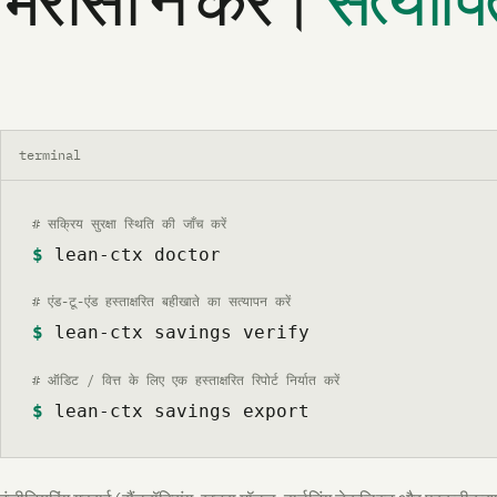
भरोसा न करें।
सत्यापि
terminal
# सक्रिय सुरक्षा स्थिति की जाँच करें
$
lean-ctx doctor
# एंड-टू-एंड हस्ताक्षरित बहीखाते का सत्यापन करें
$
lean-ctx savings verify
# ऑडिट / वित्त के लिए एक हस्ताक्षरित रिपोर्ट निर्यात करें
$
lean-ctx savings export