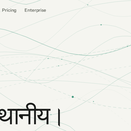
Pricing
Enterprise
स्थानीय।