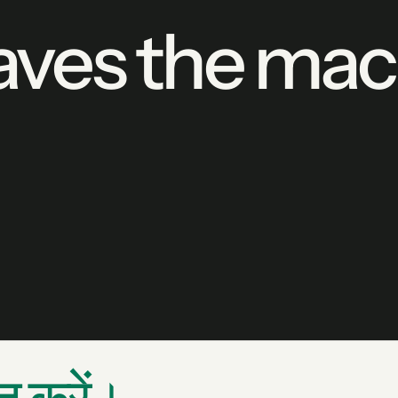
aves the mach