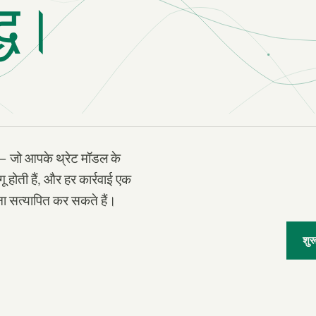
द्ध।
 जो आपके थ्रेट मॉडल के
 होती हैं, और हर कार्रवाई एक
िना सत्यापित कर सकते हैं।
शुरू