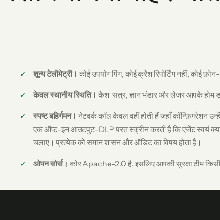
शून्य टेलीमेट्री।
कोई उपयोग पिंग, कोई क्रैश रिपोर्टिंग नहीं, कोई फ़ोन
केवल स्थानीय स्थिति।
कैश, सत्र, ज्ञान भंडार और लेजर आपके होम डायर
स्पष्ट बहिर्गमन।
नेटवर्क कॉल केवल वहीं होती हैं जहाँ कॉन्फ़िगरेशन उ
एक ऑप्ट-इन आउटपुट-DLP परत स्क्रीन करती है कि एजेंट स्वयं क्या 
चलाए। प्रत्येक को समान शासन और ऑडिट का विषय होता है।
ओपन सोर्स।
कोर Apache-2.0 है, इसलिए आपकी सुरक्षा टीम किसी 