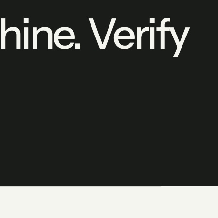
ine. Verify