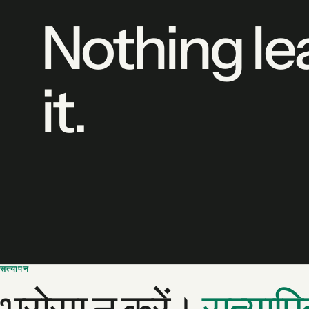
Nothing le
it.
सत्यापन