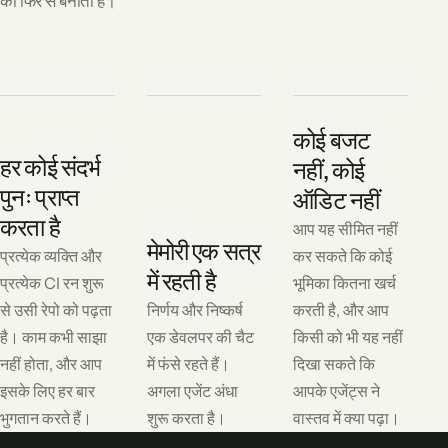
को फिर से बनाता है।
कोई बजट
हर कोई संदर्भ
नहीं, कोई
पुनः प्राप्त
ऑडिट नहीं
करता है
आप यह सीमित नहीं
मेमोरी एक सत्र
प्रत्येक व्यक्ति और
कर सकते कि कोई
में रहती है
प्रत्येक CI रन शुरू
भूमिका कितना खर्च
से उसी रेपो को पढ़ता
निर्णय और निष्कर्ष
करती है, और आप
है। काम कभी साझा
एक डेवलपर की चैट
किसी को भी यह नहीं
नहीं होता, और आप
में फंसे रहते हैं।
दिखा सकते कि
इसके लिए हर बार
अगला एजेंट अंधा
आपके एजेंट्स ने
भुगतान करते हैं।
शुरू करता है।
वास्तव में क्या पढ़ा।