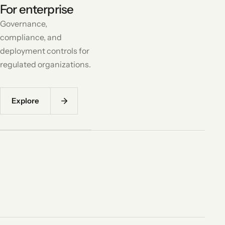
For enterprise
Governance,
compliance, and
deployment controls for
regulated organizations.
Explore