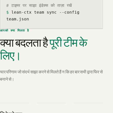
# टाइमर पर साझा इंडेक्स को ताज़ा रखें
$
 lean-ctx team sync --config 
team.json
आपको क्या मिलता है
क्या बदलता है
पूरी टीम के
लिए।
चार परिणाम जो संदर्भ साझा करने से मिलते हैं न कि हर बार सभी द्वारा फिर से
बनाने से।