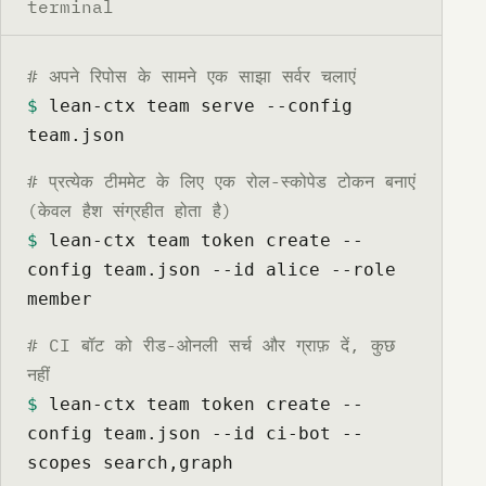
terminal
# अपने रिपोस के सामने एक साझा सर्वर चलाएं
$
 lean-ctx team serve --config 
team.json
# प्रत्येक टीममेट के लिए एक रोल-स्कोपेड टोकन बनाएं
(केवल हैश संग्रहीत होता है)
$
 lean-ctx team token create --
config team.json --id alice --role 
member
# CI बॉट को रीड-ओनली सर्च और ग्राफ़ दें, कुछ
नहीं
$
 lean-ctx team token create --
config team.json --id ci-bot --
scopes search,graph