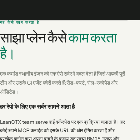
यह कैसे काम करता है
साझा प्लेन कैसे
काम करता
है।
एक कमांड स्थानीय इंजन को एक ऐसे सर्वर में बदल देता है जिसे आपकी पूरी
टीम और उसके CI एजेंट क्वेरी करते हैं: रीड-फर्स्ट, रोल-स्कोपेड और
ऑडिटेड।
हर रेपो के लिए एक सर्वर सामने आता है
LeanCTX team serve कई वर्कस्पेस पर एक प्रक्रिया चलाता है। हर
कोई अपने MCP क्लाइंट को इसके URL की ओर इंगित करता है और
प्रत्येक क्लोन द्वारा अपना बनाने के बजाय एक साझा BM25, ग्राफ़ और