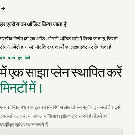
हर एक्सेस का ऑडिट किया जाता है
प्रत्येक निर्णय को एक अपेंड-ओनली ऑडिट लॉग में लिखा जाता है, जिसमें
टीम में एजेंटों द्वारा पढ़े और किए गए कार्यों का लाइव इवेंट स्ट्रीम होता है।
इसे चलते हुए देखें
में एक साझा प्लेन स्थापित करें
मिनटों में।
एक कॉन्फ़िगरेशन फ़ाइल आपके रिपोस और टोकन सूचीबद्ध करती है। इसे
स्वयं-होस्ट करें, या जब आप Team plan शुरू करते हैं तो हमें एक
प्रबंधित सर्वर प्रदान करने दें।