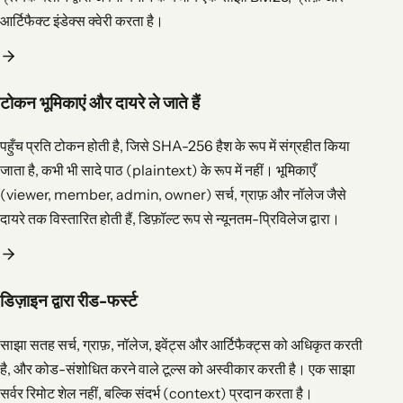
आर्टिफैक्ट इंडेक्स क्वेरी करता है।
टोकन भूमिकाएं और दायरे ले जाते हैं
पहुँच प्रति टोकन होती है, जिसे SHA-256 हैश के रूप में संग्रहीत किया
जाता है, कभी भी सादे पाठ (plaintext) के रूप में नहीं। भूमिकाएँ
(viewer, member, admin, owner) सर्च, ग्राफ़ और नॉलेज जैसे
दायरे तक विस्तारित होती हैं, डिफ़ॉल्ट रूप से न्यूनतम-प्रिविलेज द्वारा।
डिज़ाइन द्वारा रीड-फर्स्ट
साझा सतह सर्च, ग्राफ़, नॉलेज, इवेंट्स और आर्टिफैक्ट्स को अधिकृत करती
है, और कोड-संशोधित करने वाले टूल्स को अस्वीकार करती है। एक साझा
सर्वर रिमोट शेल नहीं, बल्कि संदर्भ (context) प्रदान करता है।