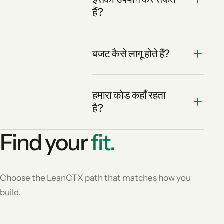
हैं?
बजट कैसे लागू होते हैं?
हमारा कोड कहाँ रहता
है?
Find your
fit.
Choose the LeanCTX path that matches how you
build.