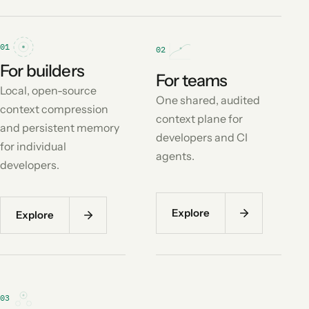
01
02
For builders
For teams
Local, open-source
One shared, audited
context compression
context plane for
and persistent memory
developers and CI
for individual
agents.
developers.
Explore
Explore
03