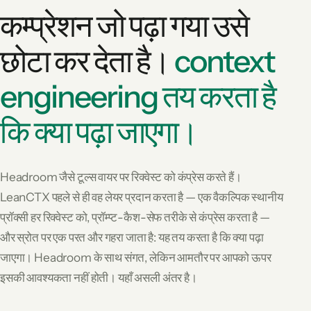
कम्प्रेशन जो पढ़ा गया उसे
छोटा कर देता है।
context
engineering तय करता है
कि क्या पढ़ा जाएगा।
Headroom जैसे टूल्स वायर पर रिक्वेस्ट को कंप्रेस करते हैं।
LeanCTX पहले से ही वह लेयर प्रदान करता है — एक वैकल्पिक स्थानीय
प्रॉक्सी हर रिक्वेस्ट को, प्रॉम्प्ट-कैश-सेफ तरीके से कंप्रेस करता है —
और स्रोत पर एक परत और गहरा जाता है: यह तय करता है कि क्या पढ़ा
जाएगा। Headroom के साथ संगत, लेकिन आमतौर पर आपको ऊपर
इसकी आवश्यकता नहीं होती। यहाँ असली अंतर है।