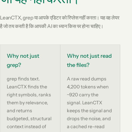
LeanCTX, grep या आपके एडिटर को रिप्लेस नहीं करता। यह वह लेयर
है जो तय करती है कि आपकी AI का ध्यान किस पर होना चाहिए।
Why not just
Why not just read
grep?
the files?
grep finds text.
A raw read dumps
LeanCTX finds the
4,200 tokens when
right symbols, ranks
~920 carry the
them by relevance,
signal. LeanCTX
and returns
keeps the signal and
budgeted, structural
drops the noise, and
context instead of
a cached re-read