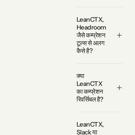
LeanCTX,
Headroom
जैसे कम्प्रेशन
टूल्स से अलग
कैसे है?
क्या
LeanCTX
का कम्प्रेशन
रिवर्सिबल है?
LeanCTX,
Slack या