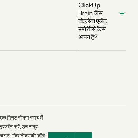
ClickUp
Brain जैसे
विक्रेता एजेंट
मेमोरी से कैसे
अलग है?
एक मिनट से कम समय में
इंस्टॉल करें, एक सत्र
चलाएं, फिर लेजर की जाँच