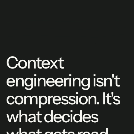
Context
engineering isn't
compression. It's
what decides