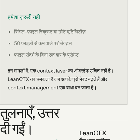
हमेशा ज़रूरी नहीं
सिंगल-फ़ाइल स्क्रिप्ट या छोटे यूटिलिटीज़
50 फ़ाइलों से कम वाले प्रोजेक्ट्स
फ़ाइल संदर्भ के बिना एक बार के प्रॉम्प्ट
इन मामलों में, एक context layer का ओवरहेड उचित नहीं है।
LeanCTX तब चमकता है जब आपके प्रोजेक्ट बढ़ते हैं और
context management एक बाधा बन जाता है।
तुलनाएँ, उत्तर
दी गईं।
LeanCTX