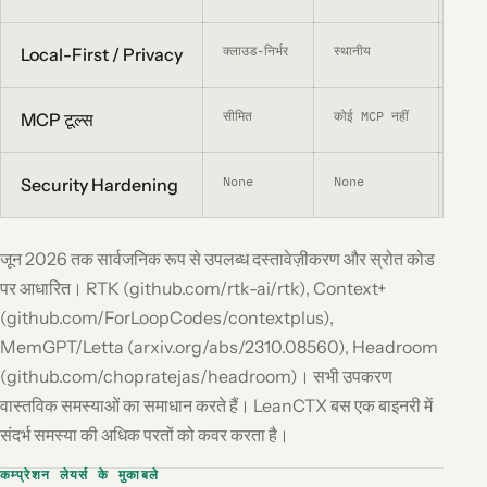
क्लाउड-निर्भर
स्थानीय
सर्वर
Local-First / Privacy
सीमित
कोई MCP नहीं
कोई 
MCP टूल्स
None
None
Bas
Security Hardening
जून 2026 तक सार्वजनिक रूप से उपलब्ध दस्तावेज़ीकरण और स्रोत कोड
पर आधारित। RTK (github.com/rtk-ai/rtk), Context+
(github.com/ForLoopCodes/contextplus),
MemGPT/Letta (arxiv.org/abs/2310.08560), Headroom
(github.com/chopratejas/headroom)। सभी उपकरण
वास्तविक समस्याओं का समाधान करते हैं। LeanCTX बस एक बाइनरी में
संदर्भ समस्या की अधिक परतों को कवर करता है।
कम्प्रेशन लेयर्स के मुकाबले