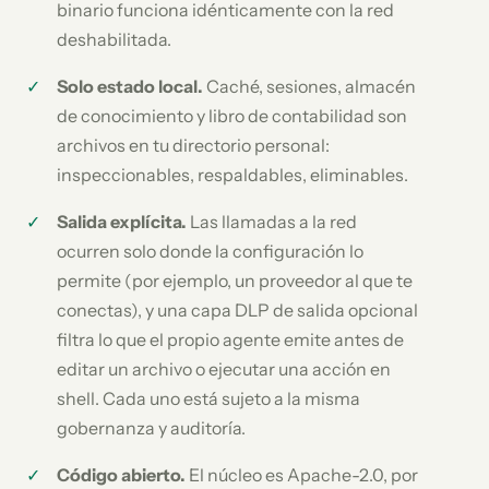
binario funciona idénticamente con la red
deshabilitada.
Solo estado local.
Caché, sesiones, almacén
de conocimiento y libro de contabilidad son
archivos en tu directorio personal:
inspeccionables, respaldables, eliminables.
Salida explícita.
Las llamadas a la red
ocurren solo donde la configuración lo
permite (por ejemplo, un proveedor al que te
conectas), y una capa DLP de salida opcional
filtra lo que el propio agente emite antes de
editar un archivo o ejecutar una acción en
shell. Cada uno está sujeto a la misma
gobernanza y auditoría.
Código abierto.
El núcleo es Apache-2.0, por