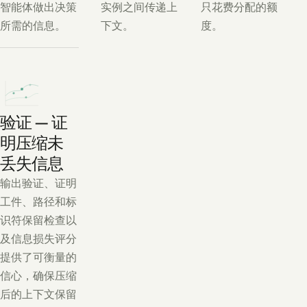
智能体做出决策
实例之间传递上
只花费分配的额
所需的信息。
下文。
度。
验证 — 证
明压缩未
丢失信息
输出验证、证明
工件、路径和标
识符保留检查以
及信息损失评分
提供了可衡量的
信心，确保压缩
后的上下文保留