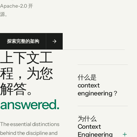
Apache-2.0 开
源。
探索完整的架构
上下文工
程，为您
什么是
解答。
context
engineering？
answered.
为什么
The essential distinctions
Context
behind the discipline and
Engineering