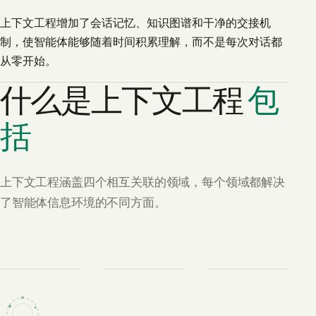
上下文工程增加了会话记忆、知识图谱和干净的交接机
制，使智能体能够随着时间积累理解，而不是每次对话都
从零开始。
什么是上下文工程
包
括
上下文工程涵盖四个相互关联的领域，每个领域都解决
了智能体信息环境的不同方面。