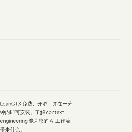
LeanCTX 免费、开源，并在一分
钟内即可安装。了解 context
engineering 能为您的 AI 工作流
带来什么。