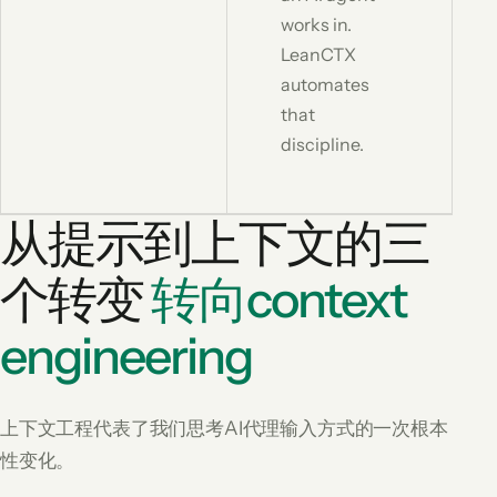
works in.
LeanCTX
automates
that
discipline.
从提示到上下文的三
个转变
转向context
engineering
上下文工程代表了我们思考AI代理输入方式的一次根本
性变化。