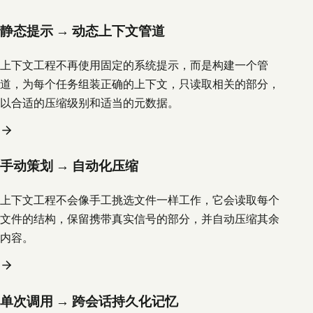
静态提示 → 动态上下文管道
上下文工程不再使用固定的系统提示，而是构建一个管
道，为每个任务组装正确的上下文，只读取相关的部分，
以合适的压缩级别和适当的元数据。
手动策划 → 自动化压缩
上下文工程不会像手工挑选文件一样工作，它会读取每个
文件的结构，保留携带真实信号的部分，并自动压缩其余
内容。
单次调用 → 跨会话持久化记忆