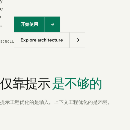
y
e
r
。
开始使用
Explore architecture
SCROLL
仅靠提示
是不够的
提示工程优化的是输入。上下文工程优化的是环境。