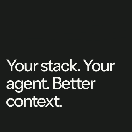
Your stack. Your
agent. Better
context.