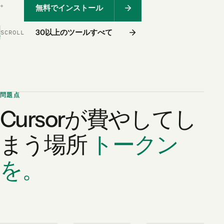
。
無料でインストール
30以上のツールすべて
SCROLL
問題点
Cursorが費やしてし
まう場所
トークン
を。