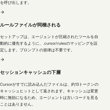
を呼び出します。
ルールファイルが同梱される
セットアップは、エージェントが圧縮されたツールを自
動的に優先するように、.cursor/rulesのマッピングを設
定します。プロンプトの規律は不要です。
セッションキャッシュの下層
Cursorがすでに読み込んだファイルは、約13トークンの
キャッシュヒットとして返されます。キャッシュは変更
時に無効になるため、エージェントは古いコードを見る
ことはありません。