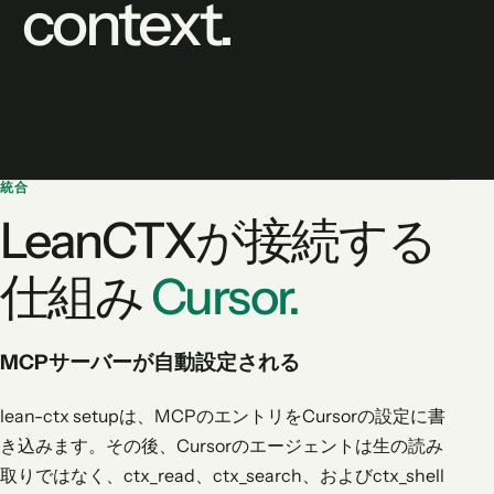
context.
統合
LeanCTXが接続する
仕組み
Cursor.
MCPサーバーが自動設定される
lean-ctx setupは、MCPのエントリをCursorの設定に書
き込みます。その後、Cursorのエージェントは生の読み
取りではなく、ctx_read、ctx_search、およびctx_shell