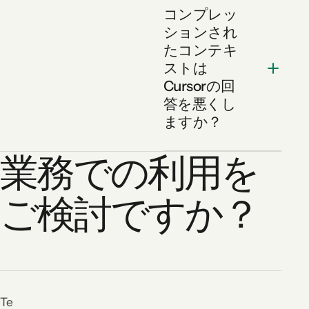
コンプレッ
ションされ
たコンテキ
ストは
Cursorの回
答を悪くし
ますか？
業務での利用を
ご検討ですか？
Te