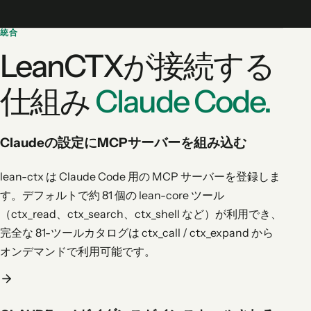
統合
LeanCTXが接続する
仕組み
Claude Code.
Claudeの設定にMCPサーバーを組み込む
lean-ctx は Claude Code 用の MCP サーバーを登録しま
す。デフォルトで約 81 個の lean-core ツール
（ctx_read、ctx_search、ctx_shell など）が利用でき、
完全な 81-ツールカタログは ctx_call / ctx_expand から
オンデマンドで利用可能です。