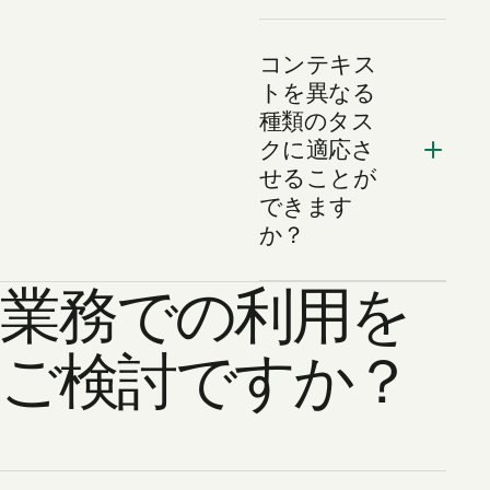
コンテキス
トを異なる
種類のタス
クに適応さ
せることが
できます
か？
業務での利用を
ご検討ですか？