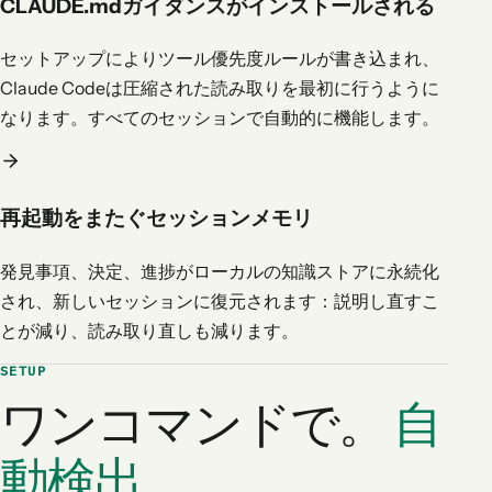
CLAUDE.mdガイダンスがインストールされる
セットアップによりツール優先度ルールが書き込まれ、
Claude Codeは圧縮された読み取りを最初に行うように
なります。すべてのセッションで自動的に機能します。
再起動をまたぐセッションメモリ
発見事項、決定、進捗がローカルの知識ストアに永続化
され、新しいセッションに復元されます：説明し直すこ
とが減り、読み取り直しも減ります。
SETUP
ワンコマンドで。
自
動検出。