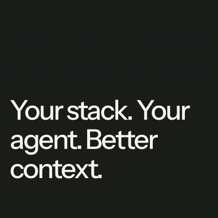
Your stack. Your
agent. Better
context.