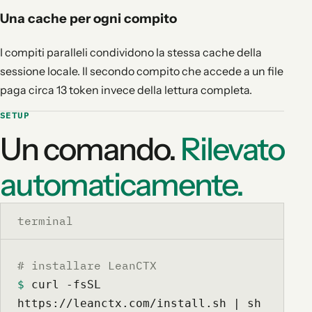
Una cache per ogni compito
I compiti paralleli condividono la stessa cache della
sessione locale. Il secondo compito che accede a un file
paga circa 13 token invece della lettura completa.
SETUP
Un comando.
Rilevato
automaticamente.
terminal
# installare LeanCTX
$
 curl -fsSL 
https://leanctx.com/install.sh | sh