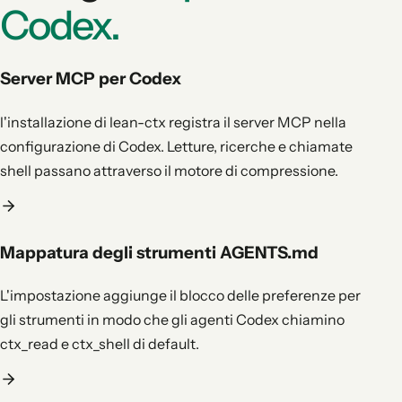
Codex.
Server MCP per Codex
l'installazione di lean-ctx registra il server MCP nella
configurazione di Codex. Letture, ricerche e chiamate
shell passano attraverso il motore di compressione.
Mappatura degli strumenti AGENTS.md
L'impostazione aggiunge il blocco delle preferenze per
gli strumenti in modo che gli agenti Codex chiamino
ctx_read e ctx_shell di default.