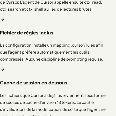
de Cursor. L'agent de Cursor appelle ensuite ctx_read,
ctx_search et ctx_shell au lieu de lectures brutes.
Fichier de règles inclus
La configuration installe un mapping .cursor/rules afin
que l'agent préfère automatiquement les outils
compressés. Aucune discipline de prompting requise.
Cache de session en dessous
Les fichiers que Cursor a déjà lus reviennent sous forme
de succès de cache d'environ 13 tokens. Le cache
s'invalide lors de la modification, de sorte que l'agent ne