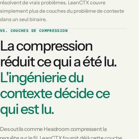
résolvent de vrais problèmes. LeanCTX couvre
simplement plus de couches du problème de contexte
dans un seul binaire.
VS. COUCHES DE COMPRESSION
La compression
réduit ce qui a été lu.
L'ingénierie du
contexte décide ce
qui est lu.
Des outils comme Headroom compressent la
requête sur le fil. LeanCTX fournit déjà cette couche