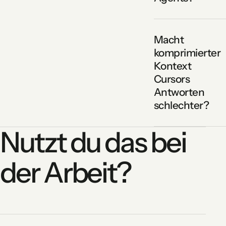
Macht
komprimierter
Kontext
Cursors
Antworten
schlechter?
Nutzt du das bei
der Arbeit?