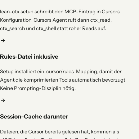
lean-ctx setup schreibt den MCP-Eintrag in Cursors
Konfiguration. Cursors Agent ruft dann ctx_read,
ctx_search und ctx_shell statt roher Reads auf.
Rules-Datei inklusive
Setup installiert ein .cursor/rules-Mapping, damit der
Agent die komprimierten Tools automatisch bevorzugt.
Keine Prompting-Disziplin nötig.
Session-Cache darunter
Dateien, die Cursor bereits gelesen hat, kommen als